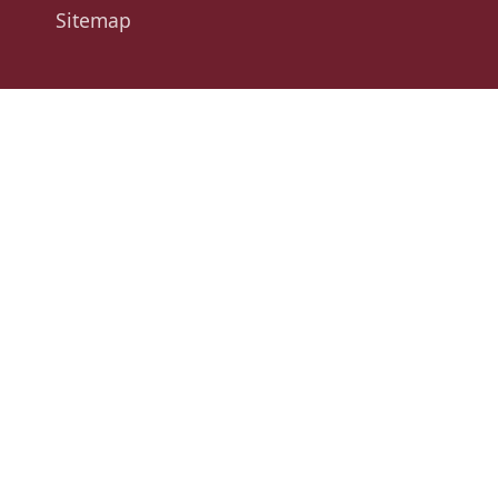
Sitemap