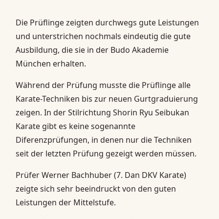
Die Prüflinge zeigten durchwegs gute Leistungen
und unterstrichen nochmals eindeutig die gute
Ausbildung, die sie in der Budo Akademie
München erhalten.
Während der Prüfung musste die Prüflinge alle
Karate-Techniken bis zur neuen Gurtgraduierung
zeigen. In der Stilrichtung Shorin Ryu Seibukan
Karate gibt es keine sogenannte
Diferenzprüfungen, in denen nur die Techniken
seit der letzten Prüfung gezeigt werden müssen.
Prüfer Werner Bachhuber (7. Dan DKV Karate)
zeigte sich sehr beeindruckt von den guten
Leistungen der Mittelstufe.