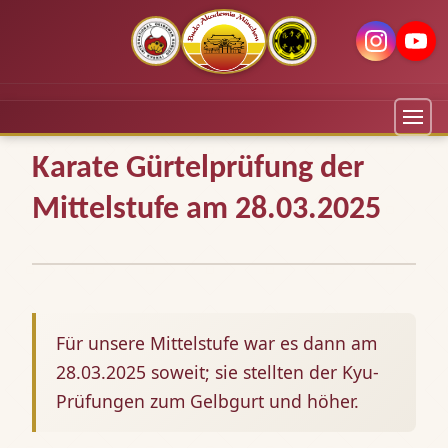
Karate Gürtelprüfung der
Mittelstufe am 28.03.2025
Für unsere Mittelstufe war es dann am
28.03.2025 soweit; sie stellten der Kyu-
Prüfungen zum Gelbgurt und höher.