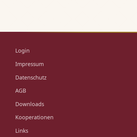
Login
Impressum
Datenschutz
AGB
Downloads
Kooperationen
Links