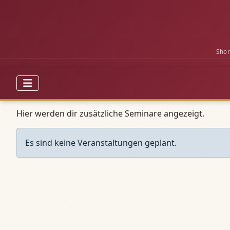
Shor
Hier werden dir zusätzliche Seminare angezeigt.
Es sind keine Veranstaltungen geplant.