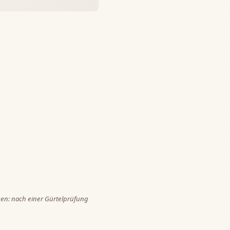
n: nach einer Gürtelprüfung