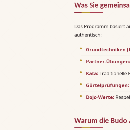
Was Sie gemeinsa
Das Programm basiert 
authentisch:
Grundtechniken (
Partner-Übungen
Kata:
Traditionelle 
Gürtelprüfungen:
Dojo-Werte:
Respek
Warum die Budo