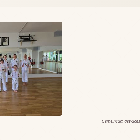
Gemeinsam gewachse