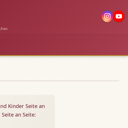
chen
nd Kinder Seite an
Seite an Seite: