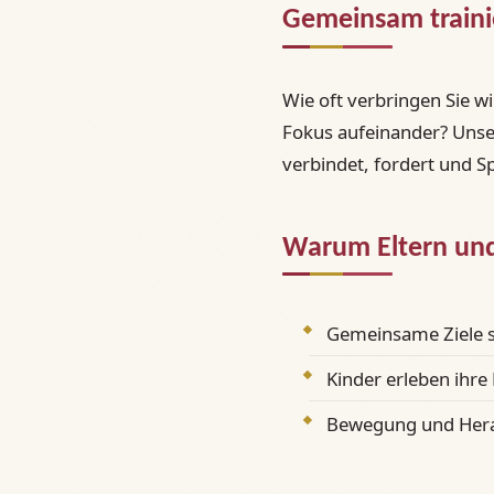
Gemeinsam train
Wie oft verbringen Sie wi
Fokus aufeinander? Unser
verbindet, fordert und 
Warum Eltern und
Gemeinsame Ziele s
Kinder erleben ihre
Bewegung und Hera