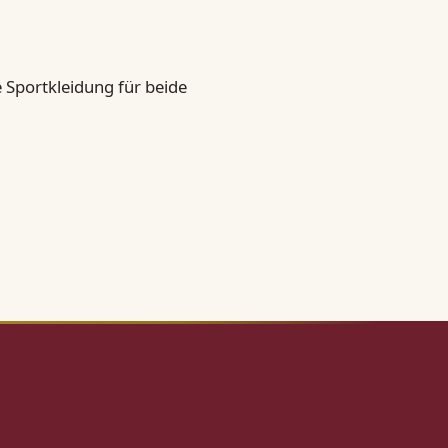
 Sportkleidung für beide