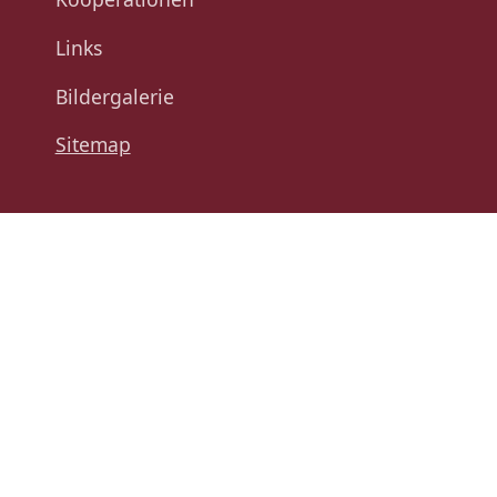
Links
Bildergalerie
Sitemap