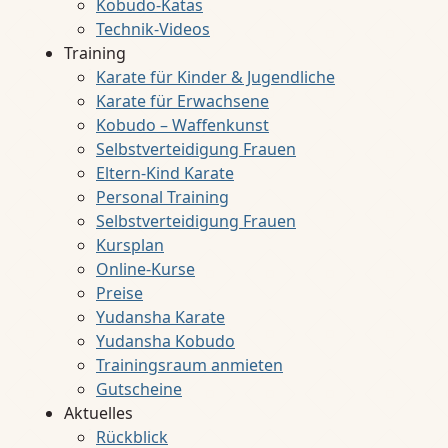
Kobudo-Katas
Technik-Videos
Training
Karate für Kinder & Jugendliche
Karate für Erwachsene
Kobudo – Waffenkunst
Selbstverteidigung Frauen
Eltern-Kind Karate
Personal Training
Selbstverteidigung Frauen
Kursplan
Online-Kurse
Preise
Yudansha Karate
Yudansha Kobudo
Trainingsraum anmieten
Gutscheine
Aktuelles
Rückblick