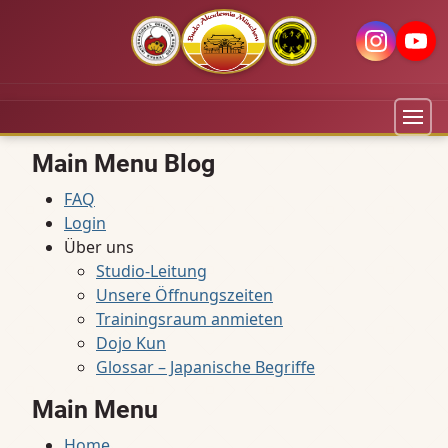
Main Menu Blog
FAQ
Login
Über uns
Studio-Leitung
Unsere Öffnungszeiten
Trainingsraum anmieten
Dojo Kun
Glossar – Japanische Begriffe
Main Menu
Home