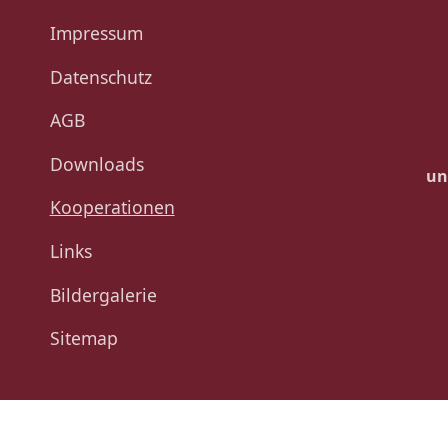
Impressum
Datenschutz
AGB
Downloads
un
Kooperationen
Links
Bildergalerie
Sitemap