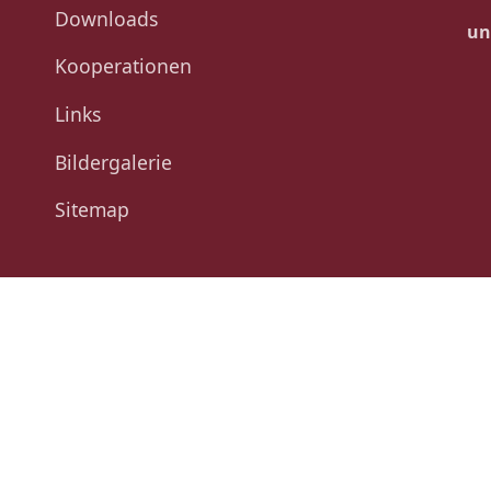
Downloads
un
Kooperationen
Links
Bildergalerie
Sitemap