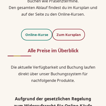
buchen wie Präsenztermine.
Den gesamten Ablauf findest du im Kursplan und
auf der Seite zu den Online-Kursen.
Online-Kurse
Zum Kursplan
Alle Preise im Überblick
Die aktuelle Verfügbarkeit und Buchung laufen
direkt über unser Buchungssystem für
nachfolgende Produkte.
Aufgrund der gesetzlichen Regelung
zum Widerrufsrecht für Online-Käufe