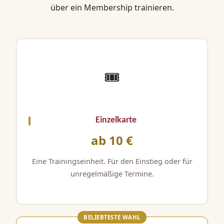
über ein Membership trainieren.
🎟️
Einzelkarte
ab 10 €
Eine Trainingseinheit. Für den Einstieg oder für
unregelmäßige Termine.