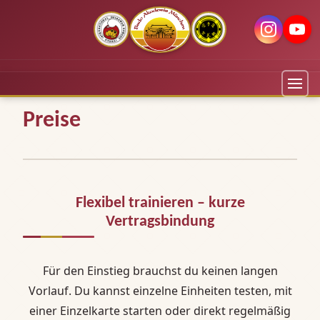
Preise
Flexibel trainieren – kurze
Vertragsbindung
Für den Einstieg brauchst du keinen langen
Vorlauf. Du kannst einzelne Einheiten testen, mit
einer Einzelkarte starten oder direkt regelmäßig