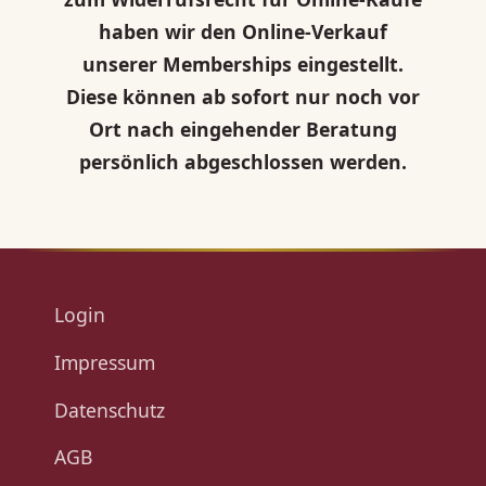
haben wir den Online-Verkauf
unserer Memberships eingestellt.
Diese können ab sofort nur noch vor
Ort nach eingehender Beratung
persönlich abgeschlossen werden.
Login
Impressum
Datenschutz
AGB