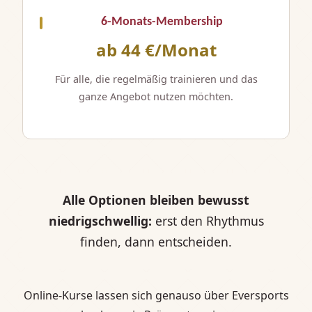
6-Monats-Membership
ab 44 €/Monat
Für alle, die regelmäßig trainieren und das
ganze Angebot nutzen möchten.
Alle Optionen bleiben bewusst
niedrigschwellig:
erst den Rhythmus
finden, dann entscheiden.
Online-Kurse lassen sich genauso über Eversports