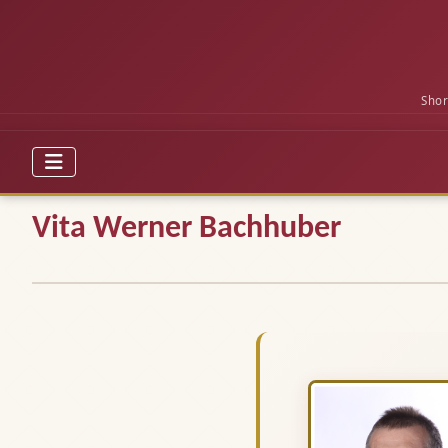
Shor
Vita Werner Bachhuber