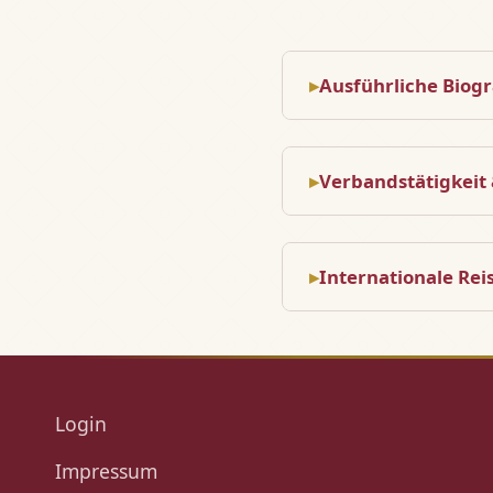
Ausführliche Biogr
Verbandstätigkeit
Internationale Re
Login
Impressum