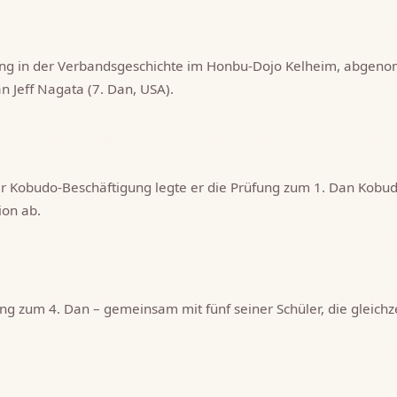
ng in der Verbandsgeschichte im Honbu-Dojo Kelheim, abgen
n Jeff Nagata (7. Dan, USA).
r Kobudo-Beschäftigung legte er die Prüfung zum 1. Dan Kobud
on ab.
ng zum 4. Dan – gemeinsam mit fünf seiner Schüler, die gleichze