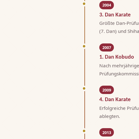
2004
3. Dan Karate
Größte Dan-Prüfu
(7. Dan) und Shiha
2007
1. Dan Kobudo
Nach mehrjährige
Prüfungskommissi
2009
4. Dan Karate
Erfolgreiche Prüfu
ablegten.
2013