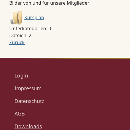
Bilder von und für unsere Mitglieder.
Kursplan
Unterkategorien: 0
Dateien: 2
Zurück
Login
Impressum
Datenschutz
AGB
Downloads