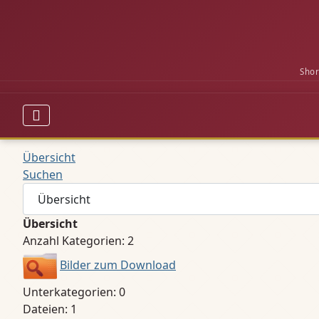
Shor
Übersicht
Suchen
Übersicht
Anzahl Kategorien: 2
Bilder zum Download
Unterkategorien: 0
Dateien: 1