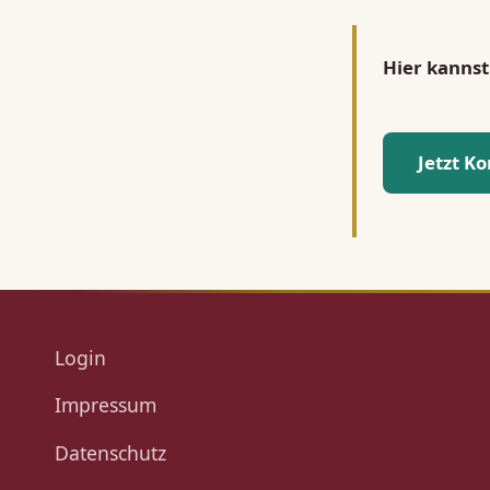
Hier kannst
Jetzt K
Login
Impressum
Datenschutz