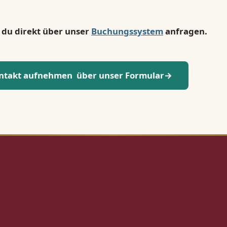
 du direkt über unser
Buchungssystem
anfragen.
ontakt aufnehmen über unser Formular→