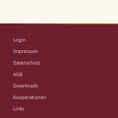
Login
Impressum
Datenschutz
AGB
Downloads
Kooperationen
Links