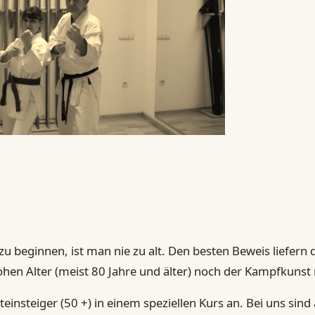
zu beginnen, ist man nie zu alt. Den besten Beweis liefern 
ohen Alter (meist 80 Jahre und älter) noch der Kampfkuns
teinsteiger (50 +) in einem speziellen Kurs an. Bei uns sind