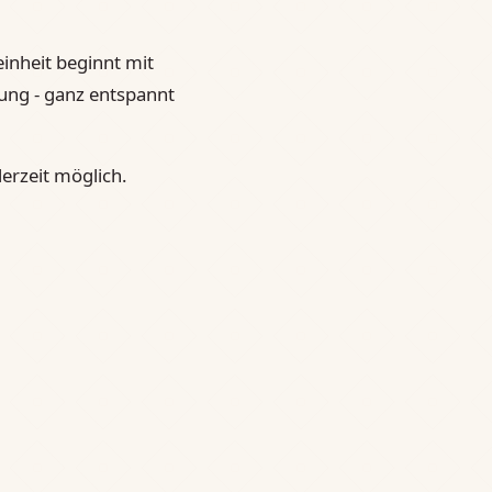
inheit beginnt mit
ung - ganz entspannt
erzeit möglich.