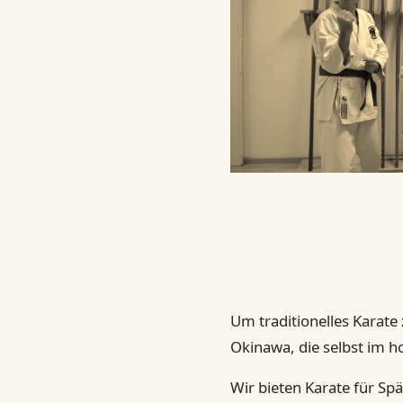
Um traditionelles Karate 
Okinawa, die selbst im h
Wir bieten Karate für Spä