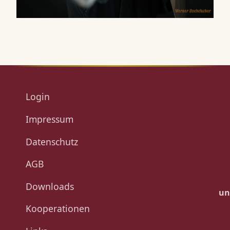
Login
Impressum
Datenschutz
AGB
Downloads
un
Kooperationen