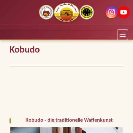
Kobudo
Kobudo - die traditionelle Waffenkunst