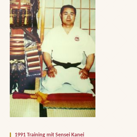
1991 Training mit Sensei Kanei