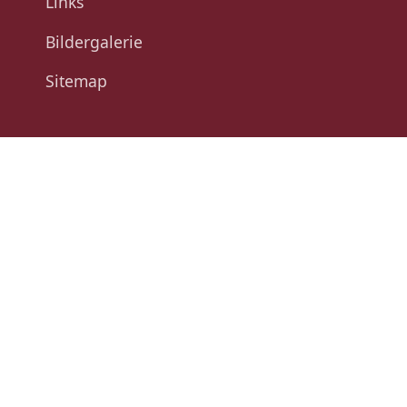
Links
Bildergalerie
Sitemap