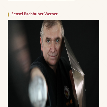
Sensei Bachhuber Werner