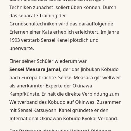
Techniken zunächst isoliert üben können. Durch
das separate Training der
Grundschultechniken wird das darauffolgende
Erlernen einer Kata erheblich erleichtert. Im Jahre
1993 verstarb Sensei Kanei plötzlich und
unerwarte.
Einer seiner Schüler wiederum war
Sensei Measara Jamal,
der das Jinbukan Kobudo
nach Europa brachte. Sensei Measara gilt weltweit
als anerkannter Experte der Okinawa
Kampfkünste. Er hält die direkte Verbindung zum
Weltverband des Kobudo auf Okinwas. Zusammen
mit Sensei Katsuyoshi Kanei gründete er den
International Okinawan Kobudo Kyokai-Verband.