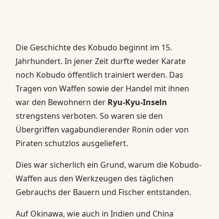
Die Geschichte des Kobudo beginnt im 15.
Jahrhundert. In jener Zeit durfte weder Karate
noch Kobudo öffentlich trainiert werden. Das
Tragen von Waffen sowie der Handel mit ihnen
war den Bewohnern der
Ryu-Kyu-Inseln
strengstens verboten. So waren sie den
Übergriffen vagabundierender Ronin oder von
Piraten schutzlos ausgeliefert.
Dies war sicherlich ein Grund, warum die Kobudo-
Waffen aus den Werkzeugen des täglichen
Gebrauchs der Bauern und Fischer entstanden.
Auf Okinawa, wie auch in Indien und China